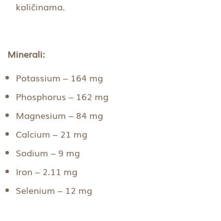
količinama.
Minerali:
Potassium – 164 mg
Phosphorus – 162 mg
Magnesium – 84 mg
Calcium – 21 mg
Sodium – 9 mg
Iron – 2.11 mg
Selenium – 12 mg