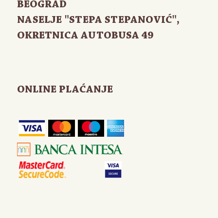
BEOGRAD
NASELJE "STEPA STEPANOVIĆ",
OKRETNICA AUTOBUSA 49
ONLINE PLAĆANJE