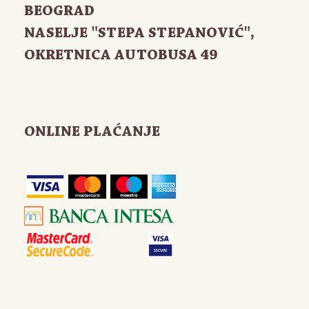
BEOGRAD
NASELJE "STEPA STEPANOVIĆ",
OKRETNICA AUTOBUSA 49
ONLINE PLAĆANJE