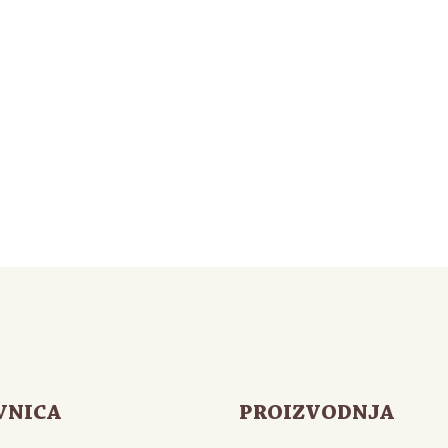
VNICA
PROIZVODNJA