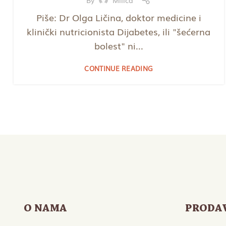
Piše: Dr Olga Ličina, doktor medicine i
klinički nutricionista Dijabetes, ili "šećerna
bolest" ni...
CONTINUE READING
O NAMA
PRODA