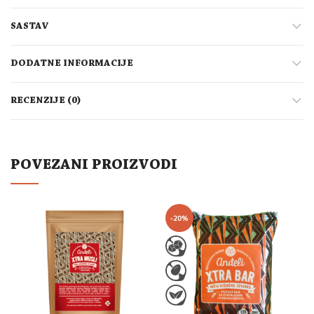
SASTAV
DODATNE INFORMACIJE
RECENZIJE (0)
POVEZANI PROIZVODI
-20%