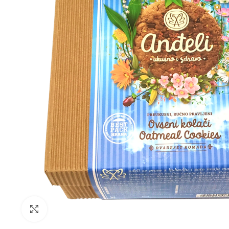
Click to enlarge