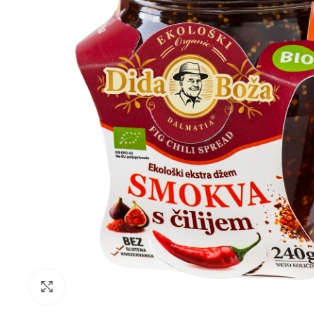
Click to enlarge