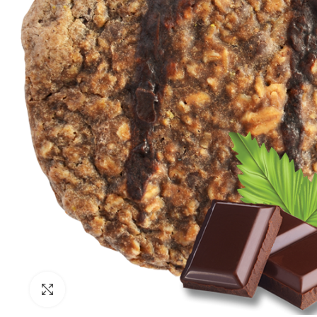
Click to enlarge