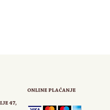
ONLINE PLAĆANJE
IJE 47
,