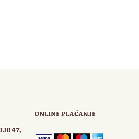
ONLINE PLAĆANJE
IJE 47
,